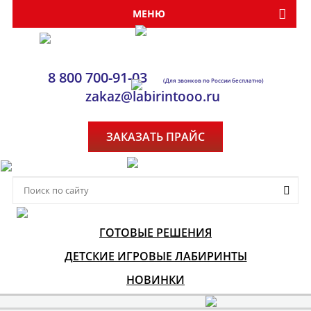
МЕНЮ
8 800 700-91-03
(Для звонков по России бесплатно)
zakaz@labirintooo.ru
ЗАКАЗАТЬ ПРАЙС
ГОТОВЫЕ РЕШЕНИЯ
ДЕТСКИЕ ИГРОВЫЕ ЛАБИРИНТЫ
НОВИНКИ