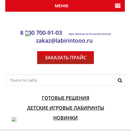
МЕНЮ
8 800 700-91-03
(Для звонков по России бесплатно)
zakaz@labirintooo.ru
ЗАКАЗАТЬ ПРАЙС
ГОТОВЫЕ РЕШЕНИЯ
ДЕТСКИЕ ИГРОВЫЕ ЛАБИРИНТЫ
НОВИНКИ