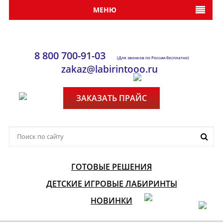
МЕНЮ
8 800 700-91-03
(Для звонков по России бесплатно)
zakaz@labirintooo.ru
ЗАКАЗАТЬ ПРАЙС
ГОТОВЫЕ РЕШЕНИЯ
ДЕТСКИЕ ИГРОВЫЕ ЛАБИРИНТЫ
НОВИНКИ