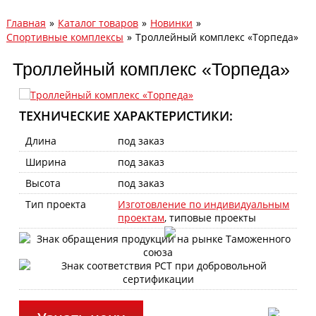
Главная
»
Каталог товаров
»
Новинки
»
Спортивные комплексы
»
Троллейный комплекс «Торпеда»
Троллейный комплекс «Торпеда»
ТЕХНИЧЕСКИЕ ХАРАКТЕРИСТИКИ:
Длина
под заказ
Ширина
под заказ
Высота
под заказ
Тип проекта
Изготовление по индивидуальным
проектам
, типовые проекты