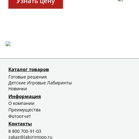
Узнать цену
Каталог товаров
Готовые решения
Детские Игровые Лабиринты
Новинки
Информация
О компании
Преимущества
Фотоотчет
Контакты
8 800 700-91-03
zakaz@labirintooo.ru