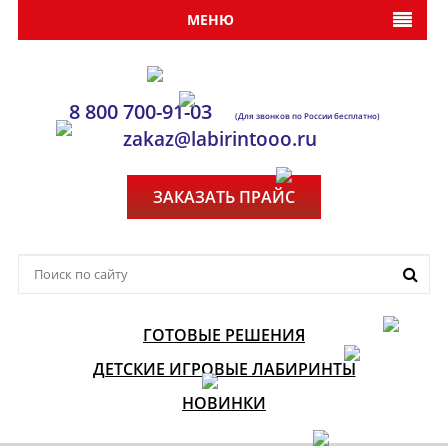
МЕНЮ
8 800 700-91-03
(Для звонков по России бесплатно)
zakaz@labirintooo.ru
ЗАКАЗАТЬ ПРАЙС
ГОТОВЫЕ РЕШЕНИЯ
ДЕТСКИЕ ИГРОВЫЕ ЛАБИРИНТЫ
НОВИНКИ