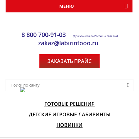
МЕНЮ
8 800 700-91-03
(Для звонков по России бесплатно)
zakaz@labirintooo.ru
ЗАКАЗАТЬ ПРАЙС
ГОТОВЫЕ РЕШЕНИЯ
ДЕТСКИЕ ИГРОВЫЕ ЛАБИРИНТЫ
НОВИНКИ