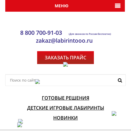
МЕНЮ
8 800 700-91-03
(Для звонков по России бесплатно)
zakaz@labirintooo.ru
ЗАКАЗАТЬ ПРАЙС
ГОТОВЫЕ РЕШЕНИЯ
ДЕТСКИЕ ИГРОВЫЕ ЛАБИРИНТЫ
НОВИНКИ