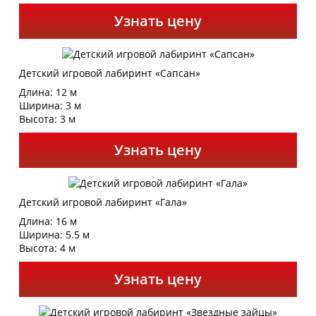
Узнать цену
Детский игровой лабиринт «Сапсан»
Длина: 12 м
Ширина: 3 м
Высота: 3 м
Узнать цену
Детский игровой лабиринт «Гала»
Длина: 16 м
Ширина: 5.5 м
Высота: 4 м
Узнать цену