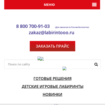
МЕНЮ
8 800 700-91-03
(Для звонков по России бесплатно)
zakaz@labirintooo.ru
ЗАКАЗАТЬ ПРАЙС
ГОТОВЫЕ РЕШЕНИЯ
ДЕТСКИЕ ИГРОВЫЕ ЛАБИРИНТЫ
НОВИНКИ