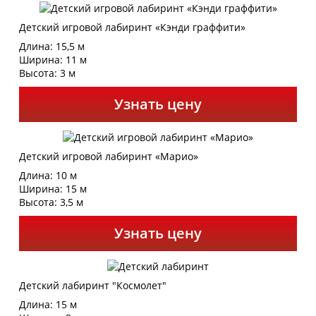
Детский игровой лабиринт «Кэнди граффити»
Длина: 15,5 м
Ширина: 11 м
Высота: 3 м
Узнать цену
Детский игровой лабиринт «Марио»
Длина: 10 м
Ширина: 15 м
Высота: 3,5 м
Узнать цену
Детский лабиринт "Космолет"
Длина: 15 м