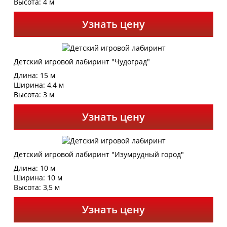
Высота: 4 м
Узнать цену
Детский игровой лабиринт "Чудоград"
Длина: 15 м
Ширина: 4,4 м
Высота: 3 м
Узнать цену
Детский игровой лабиринт "Изумрудный город"
Длина: 10 м
Ширина: 10 м
Высота: 3,5 м
Узнать цену