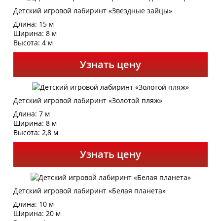
Детский игровой лабиринт «Звездные зайцы»
Длина: 15 м
Ширина: 8 м
Высота: 4 м
Узнать цену
Детский игровой лабиринт «Золотой пляж»
Длина: 7 м
Ширина: 8 м
Высота: 2,8 м
Узнать цену
Детский игровой лабиринт «Белая планета»
Длина: 10 м
Ширина: 20 м