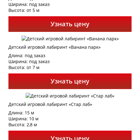
Ширина: под заказ
Высота: от 5 м
Узнать цену
Детский игровой лабиринт «Ванана парк»
Длина: под заказ
Ширина: под заказ
Высота: от 7 м
Узнать цену
Детский игровой лабиринт «Стар лаб»
Длина: 15 м
Ширина: 10 м
Высота: 2,8 м
Узнать цену