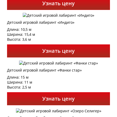
Узнать цену
Детский игровой лабиринт «Индиго»
Длина: 10,5 м
Ширина: 15,4 м
Высота: 3,6 м
Узнать цену
Детский игровой лабиринт «Фанки стар»
Длина: 15 м
Ширина: 11 м
Высота: 2,5 м
Узнать цену