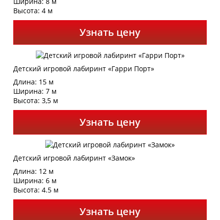
Ширина: 8 м
Высота: 4 м
Узнать цену
Детский игровой лабиринт «Гарри Порт»
Длина: 15 м
Ширина: 7 м
Высота: 3,5 м
Узнать цену
Детский игровой лабиринт «Замок»
Длина: 12 м
Ширина: 6 м
Высота: 4.5 м
Узнать цену