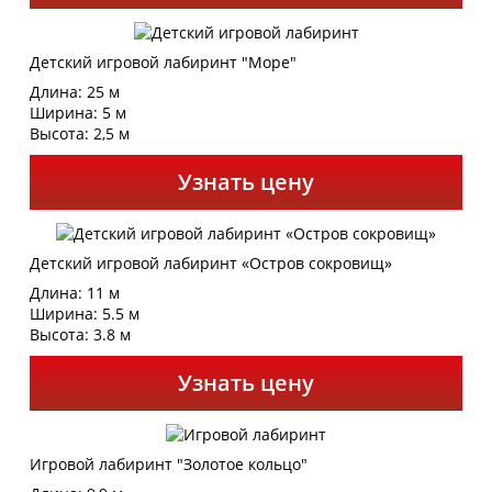
Детский игровой лабиринт "Море"
Длина: 25 м
Ширина: 5 м
Высота: 2,5 м
Узнать цену
Детский игровой лабиринт «Остров сокровищ»
Длина: 11 м
Ширина: 5.5 м
Высота: 3.8 м
Узнать цену
Игровой лабиринт "Золотое кольцо"