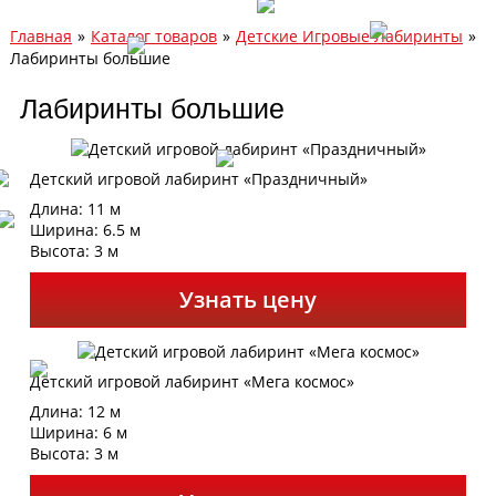
Главная
»
Каталог товаров
»
Детские Игровые Лабиринты
»
Лабиринты большие
Лабиринты большие
Детский игровой лабиринт «Праздничный»
Длина: 11 м
Ширина: 6.5 м
Высота: 3 м
Узнать цену
Детский игровой лабиринт «Мега космос»
Длина: 12 м
Ширина: 6 м
Высота: 3 м