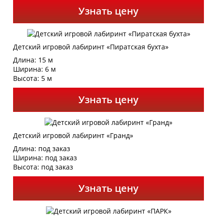
Узнать цену
Детский игровой лабиринт «Пиратская бухта»
Длина: 15 м
Ширина: 6 м
Высота: 5 м
Узнать цену
Детский игровой лабиринт «Гранд»
Длина: под заказ
Ширина: под заказ
Высота: под заказ
Узнать цену