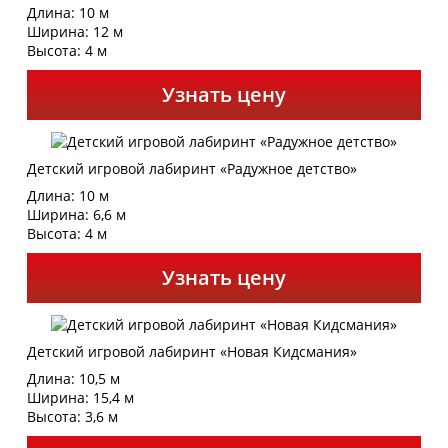
Длина: 10 м
Ширина: 12 м
Высота: 4 м
Узнать цену
Детский игровой лабиринт «Радужное детство»
Длина: 10 м
Ширина: 6,6 м
Высота: 4 м
Узнать цену
Детский игровой лабиринт «Новая Кидсмания»
Длина: 10,5 м
Ширина: 15,4 м
Высота: 3,6 м