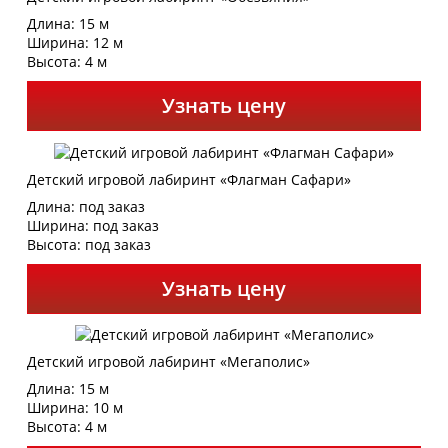
Длина: 15 м
Ширина: 12 м
Высота: 4 м
Узнать цену
Детский игровой лабиринт «Флагман Сафари»
Длина: под заказ
Ширина: под заказ
Высота: под заказ
Узнать цену
Детский игровой лабиринт «Мегаполис»
Длина: 15 м
Ширина: 10 м
Высота: 4 м