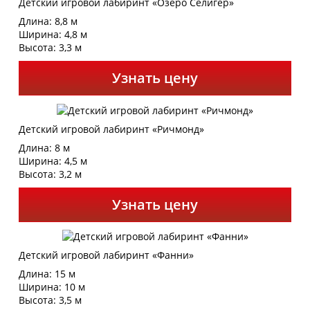
Детский игровой лабиринт «Озеро Селигер»
Длина: 8,8 м
Ширина: 4,8 м
Высота: 3,3 м
Узнать цену
Детский игровой лабиринт «Ричмонд»
Длина: 8 м
Ширина: 4,5 м
Высота: 3,2 м
Узнать цену
Детский игровой лабиринт «Фанни»
Длина: 15 м
Ширина: 10 м
Высота: 3,5 м