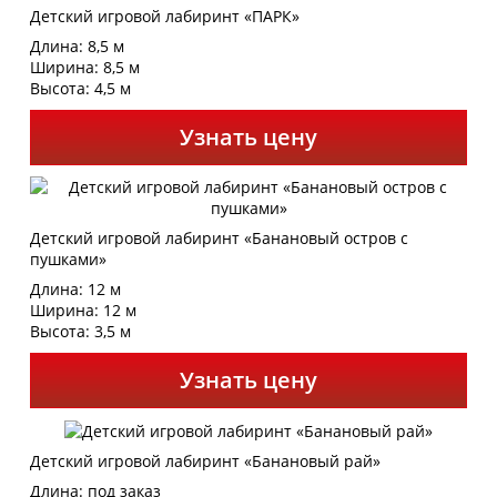
Детский игровой лабиринт «ПАРК»
Длина: 8,5 м
Ширина: 8,5 м
Высота: 4,5 м
Узнать цену
Детский игровой лабиринт «Банановый остров с
пушками»
Длина: 12 м
Ширина: 12 м
Высота: 3,5 м
Узнать цену
Детский игровой лабиринт «Банановый рай»
Длина: под заказ