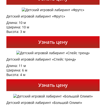
Детский игровой лабиринт «Фрутс»
Длина: 10 м
Ширина: 10 м
Высота: 3 м
Узнать цену
Детский игровой лабиринт «Спейс тренд»
Длина: 11 м
Ширина: 6 м
Высота: 4 м
Узнать цену
Детский игровой лабиринт «Большой Олимп»