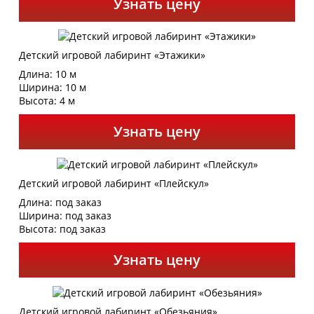
Узнать цену
Детский игровой лабиринт «Этажики»
Длина: 10 м
Ширина: 10 м
Высота: 4 м
Узнать цену
Детский игровой лабиринт «Плейскул»
Длина: под заказ
Ширина: под заказ
Высота: под заказ
Узнать цену
Детский игровой лабиринт «Обезьяния»