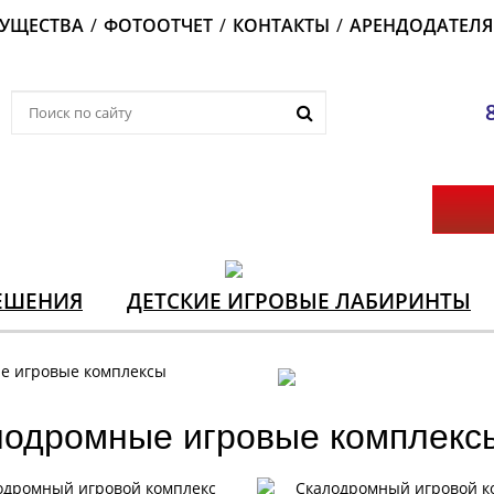
УЩЕСТВА
/
ФОТООТЧЕТ
/
КОНТАКТЫ
/
АРЕНДОДАТЕЛ
ЕШЕНИЯ
ДЕТСКИЕ ИГРОВЫЕ ЛАБИРИНТЫ
е игровые комплексы
одромные игровые комплекс