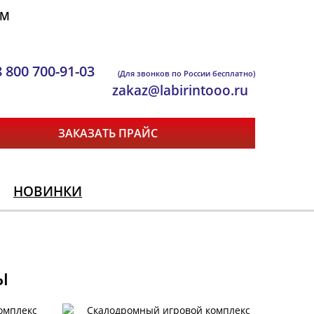
ЯМ
8 800 700-91-03
(Для звонков по России бесплатно)
zakaz@labirintooo.ru
ЗАКАЗАТЬ ПРАЙС
НОВИНКИ
ы