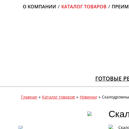
О КОМПАНИИ
/
КАТАЛОГ ТОВАРОВ
/
ПРЕИМ
ГОТОВЫЕ Р
Главная
»
Каталог товаров
»
Новинки
»
Скалодромны
Скал