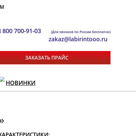
ЯМ
8 800 700-91-03
(Для звонков по России бесплатно)
zakaz@labirintooo.ru
ЗАКАЗАТЬ ПРАЙС
НОВИНКИ
»
ХАРАКТЕРИСТИКИ: