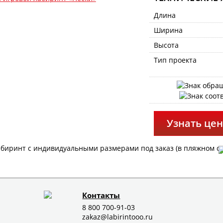
Длина
Ширина
Высота
Тип проекта
Узнать цен
биринт с индивидуальными размерами под заказ (в пляжном сти
Контакты
8 800 700-91-03
zakaz@labirintooo.ru