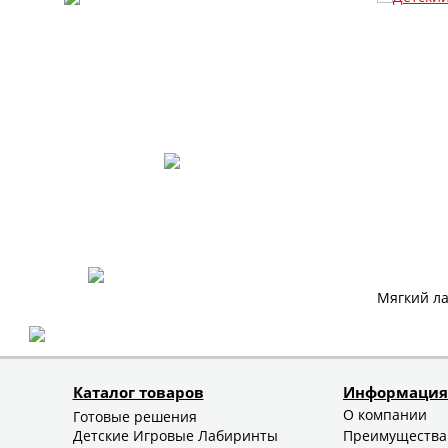
Мягкий ла
Каталог товаров
Информация
О компании
Готовые решения
Детские Игровые Лабиринты
Преимущества