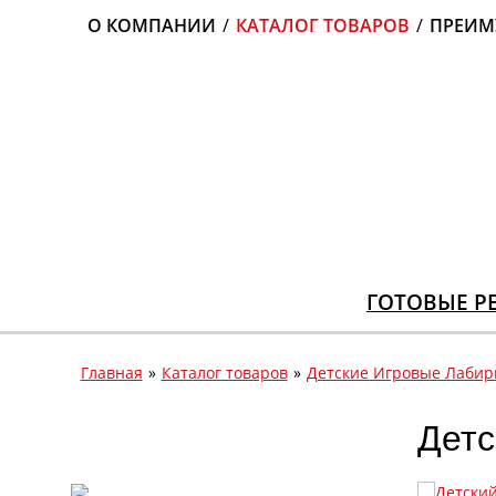
О КОМПАНИИ
/
КАТАЛОГ ТОВАРОВ
/
ПРЕИМ
ГОТОВЫЕ Р
Главная
»
Каталог товаров
»
Детские Игровые Лаби
Детс