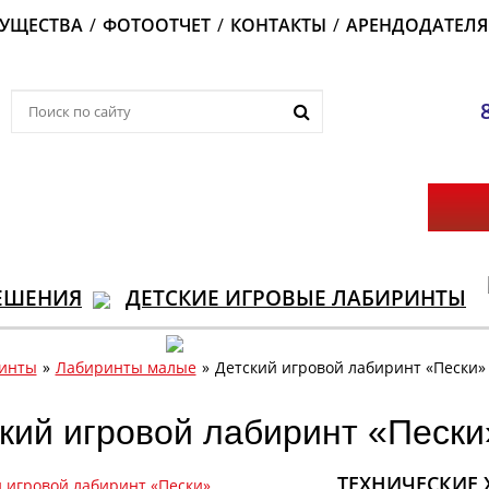
УЩЕСТВА
/
ФОТООТЧЕТ
/
КОНТАКТЫ
/
АРЕНДОДАТЕЛ
ЕШЕНИЯ
ДЕТСКИЕ ИГРОВЫЕ ЛАБИРИНТЫ
ринты
»
Лабиринты малые
»
Детский игровой лабиринт «Пески»
кий игровой лабиринт «Пески
ТЕХНИЧЕСКИЕ 