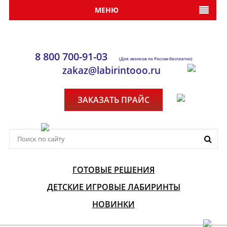
МЕНЮ
8 800 700-91-03
(Для звонков по России бесплатно)
zakaz@labirintooo.ru
ЗАКАЗАТЬ ПРАЙС
ГОТОВЫЕ РЕШЕНИЯ
ДЕТСКИЕ ИГРОВЫЕ ЛАБИРИНТЫ
НОВИНКИ