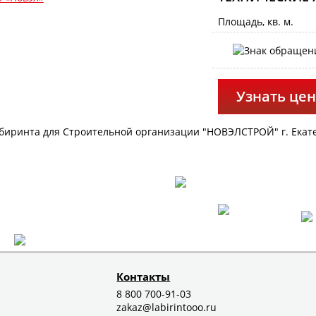
Площадь, кв. м.
Узнать цен
биринта для Строительной организации "НОВЭЛСТРОЙ" г. Екатер
Контакты
8 800 700-91-03
zakaz@labirintooo.ru