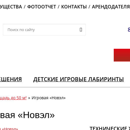
УЩЕСТВА
/
ФОТООТЧЕТ
/
КОНТАКТЫ
/
АРЕНДОДАТЕЛ
ЕШЕНИЯ
ДЕТСКИЕ ИГРОВЫЕ ЛАБИРИНТЫ
адь до 50 м²
»
Игровая «Новэл»
вая «Новэл»
ТЕХНИЧЕСКИЕ 