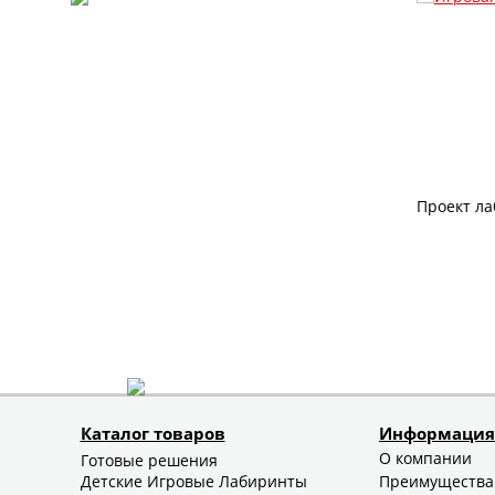
Проект ла
Каталог товаров
Информация
О компании
Готовые решения
Детские Игровые Лабиринты
Преимущества