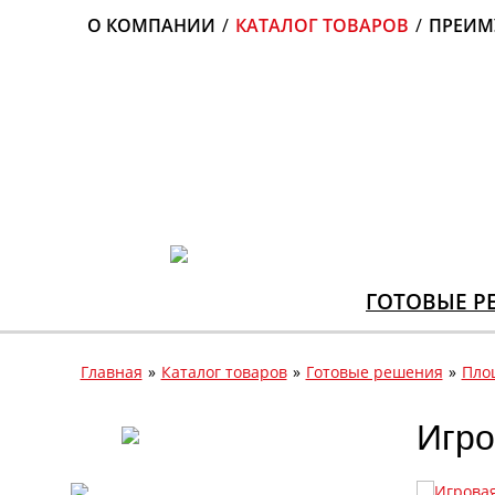
О КОМПАНИИ
/
КАТАЛОГ ТОВАРОВ
/
ПРЕИМ
ГОТОВЫЕ Р
Главная
»
Каталог товаров
»
Готовые решения
»
Площ
Игро