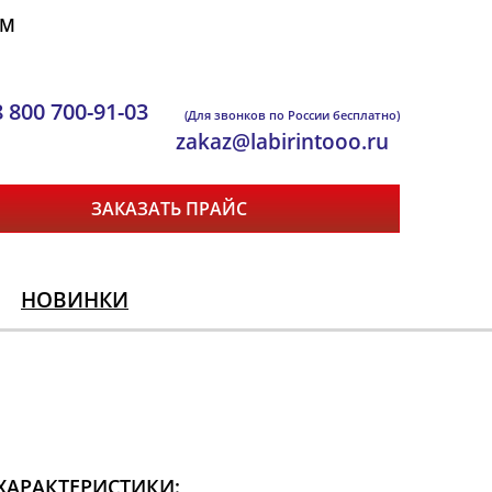
ЯМ
8 800 700-91-03
(Для звонков по России бесплатно)
zakaz@labirintooo.ru
ЗАКАЗАТЬ ПРАЙС
НОВИНКИ
ХАРАКТЕРИСТИКИ: