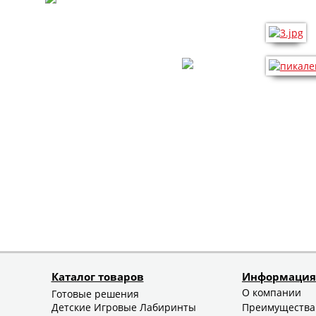
Каталог товаров
Информация
О компании
Готовые решения
Детские Игровые Лабиринты
Преимущества