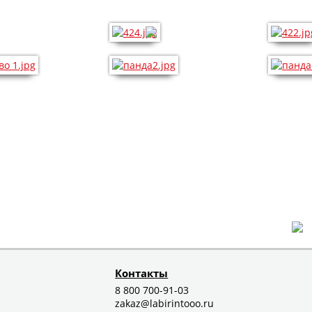
Контакты
8 800 700-91-03
zakaz@labirintooo.ru