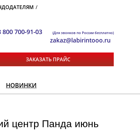
НДОДАТЕЛЯМ
/
8 800 700-91-03
(Для звонков по России бесплатно)
zakaz@labirintooo.ru
ЗАКАЗАТЬ ПРАЙС
НОВИНКИ
ий центр Панда июнь