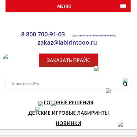
МЕНЮ
8 800 700-91-03
(Для звонков по России бесплатно)
zakaz@labirintooo.ru
ЗАКАЗАТЬ ПРАЙС
ГОТОВЫЕ РЕШЕНИЯ
ДЕТСКИЕ ИГРОВЫЕ ЛАБИРИНТЫ
НОВИНКИ