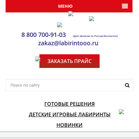
МЕНЮ
8 800 700-91-03
(Для звонков по России бесплатно)
zakaz@labirintooo.ru
ЗАКАЗАТЬ ПРАЙС
ГОТОВЫЕ РЕШЕНИЯ
ДЕТСКИЕ ИГРОВЫЕ ЛАБИРИНТЫ
НОВИНКИ