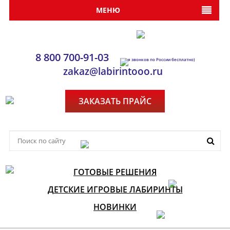
МЕНЮ
8 800 700-91-03
(Для звонков по России бесплатно)
zakaz@labirintooo.ru
ЗАКАЗАТЬ ПРАЙС
ГОТОВЫЕ РЕШЕНИЯ
ДЕТСКИЕ ИГРОВЫЕ ЛАБИРИНТЫ
НОВИНКИ